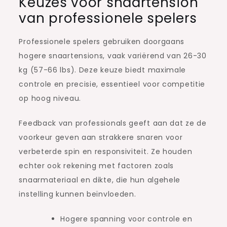
Keuzes voor snaartension
van professionele spelers
Professionele spelers gebruiken doorgaans
hogere snaartensions, vaak variërend van 26-30
kg (57-66 lbs). Deze keuze biedt maximale
controle en precisie, essentieel voor competitie
op hoog niveau.
Feedback van professionals geeft aan dat ze de
voorkeur geven aan strakkere snaren voor
verbeterde spin en responsiviteit. Ze houden
echter ook rekening met factoren zoals
snaarmateriaal en dikte, die hun algehele
instelling kunnen beïnvloeden.
Hogere spanning voor controle en