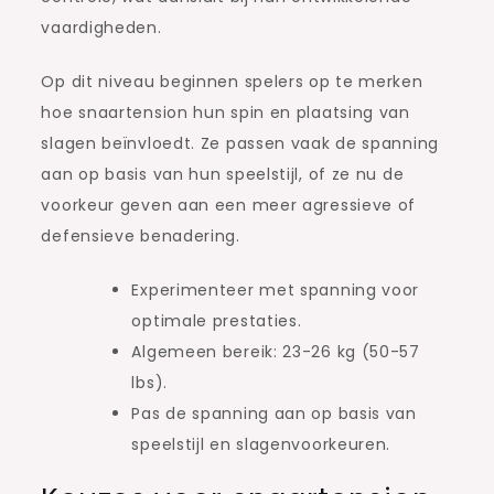
vaardigheden.
Op dit niveau beginnen spelers op te merken
hoe snaartension hun spin en plaatsing van
slagen beïnvloedt. Ze passen vaak de spanning
aan op basis van hun speelstijl, of ze nu de
voorkeur geven aan een meer agressieve of
defensieve benadering.
Experimenteer met spanning voor
optimale prestaties.
Algemeen bereik: 23-26 kg (50-57
lbs).
Pas de spanning aan op basis van
speelstijl en slagenvoorkeuren.