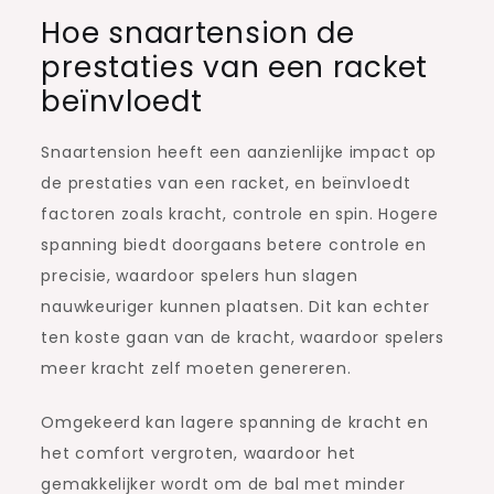
Hoe snaartension de
prestaties van een racket
beïnvloedt
Snaartension heeft een aanzienlijke impact op
de prestaties van een racket, en beïnvloedt
factoren zoals kracht, controle en spin. Hogere
spanning biedt doorgaans betere controle en
precisie, waardoor spelers hun slagen
nauwkeuriger kunnen plaatsen. Dit kan echter
ten koste gaan van de kracht, waardoor spelers
meer kracht zelf moeten genereren.
Omgekeerd kan lagere spanning de kracht en
het comfort vergroten, waardoor het
gemakkelijker wordt om de bal met minder