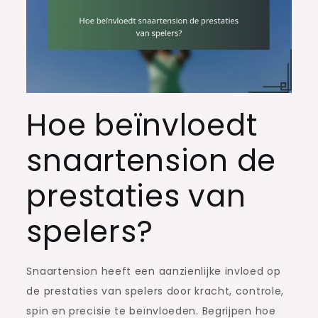
Hoe beïnvloedt
snaartension de
prestaties van
spelers?
Snaartension heeft een aanzienlijke invloed op
de prestaties van spelers door kracht, controle,
spin en precisie te beïnvloeden. Begrijpen hoe