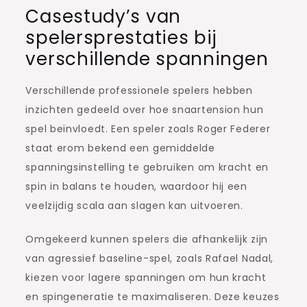
Casestudy’s van
spelersprestaties bij
verschillende spanningen
Verschillende professionele spelers hebben
inzichten gedeeld over hoe snaartension hun
spel beïnvloedt. Een speler zoals Roger Federer
staat erom bekend een gemiddelde
spanningsinstelling te gebruiken om kracht en
spin in balans te houden, waardoor hij een
veelzijdig scala aan slagen kan uitvoeren.
Omgekeerd kunnen spelers die afhankelijk zijn
van agressief baseline-spel, zoals Rafael Nadal,
kiezen voor lagere spanningen om hun kracht
en spingeneratie te maximaliseren. Deze keuzes