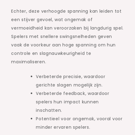
Echter, deze verhoogde spanning kan leiden tot
een stijver gevoel, wat ongemak of
vermoeidheid kan veroorzaken bij langdurig spel.
Spelers met snellere swingsnelheden geven
vaak de voorkeur aan hoge spanning om hun
controle en slagnauwkeurigheid te
maximaliseren.
Verbeterde precisie, waardoor
gerichte slagen mogelijk zijn.
Verbeterde feedback, waardoor
spelers hun impact kunnen
inschatten.
Potentieel voor ongemak, vooral voor
minder ervaren spelers.