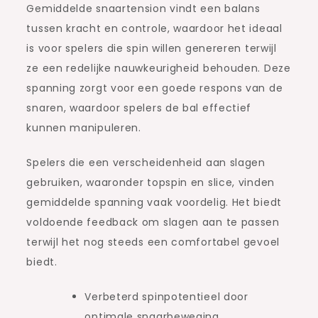
Gemiddelde snaartension vindt een balans
tussen kracht en controle, waardoor het ideaal
is voor spelers die spin willen genereren terwijl
ze een redelijke nauwkeurigheid behouden. Deze
spanning zorgt voor een goede respons van de
snaren, waardoor spelers de bal effectief
kunnen manipuleren.
Spelers die een verscheidenheid aan slagen
gebruiken, waaronder topspin en slice, vinden
gemiddelde spanning vaak voordelig. Het biedt
voldoende feedback om slagen aan te passen
terwijl het nog steeds een comfortabel gevoel
biedt.
Verbeterd spinpotentieel door
optimale snaarbeweging.