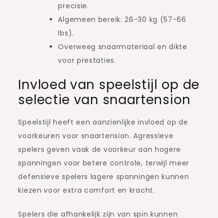
precisie.
Algemeen bereik: 26-30 kg (57-66
lbs).
Overweeg snaarmateriaal en dikte
voor prestaties.
Invloed van speelstijl op de
selectie van snaartension
Speelstijl heeft een aanzienlijke invloed op de
voorkeuren voor snaartension. Agressieve
spelers geven vaak de voorkeur aan hogere
spanningen voor betere controle, terwijl meer
defensieve spelers lagere spanningen kunnen
kiezen voor extra comfort en kracht.
Spelers die afhankelijk zijn van spin kunnen