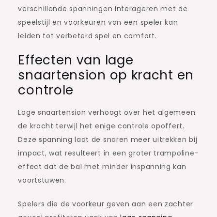
verschillende spanningen interageren met de
speelstijl en voorkeuren van een speler kan
leiden tot verbeterd spel en comfort.
Effecten van lage
snaartension op kracht en
controle
Lage snaartension verhoogt over het algemeen
de kracht terwijl het enige controle opoffert.
Deze spanning laat de snaren meer uitrekken bij
impact, wat resulteert in een groter trampoline-
effect dat de bal met minder inspanning kan
voortstuwen.
Spelers die de voorkeur geven aan een zachter