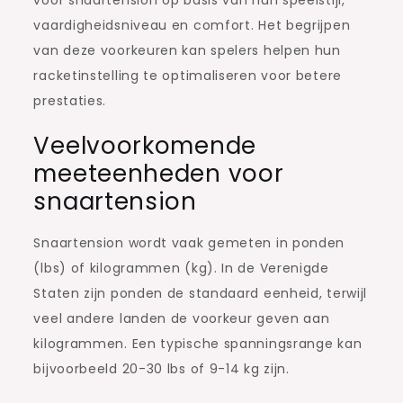
vaardigheidsniveau en comfort. Het begrijpen
van deze voorkeuren kan spelers helpen hun
racketinstelling te optimaliseren voor betere
prestaties.
Veelvoorkomende
meeteenheden voor
snaartension
Snaartension wordt vaak gemeten in ponden
(lbs) of kilogrammen (kg). In de Verenigde
Staten zijn ponden de standaard eenheid, terwijl
veel andere landen de voorkeur geven aan
kilogrammen. Een typische spanningsrange kan
bijvoorbeeld 20-30 lbs of 9-14 kg zijn.