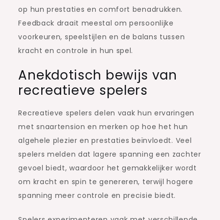
op hun prestaties en comfort benadrukken.
Feedback draait meestal om persoonlijke
voorkeuren, speelstijlen en de balans tussen
kracht en controle in hun spel.
Anekdotisch bewijs van
recreatieve spelers
Recreatieve spelers delen vaak hun ervaringen
met snaartension en merken op hoe het hun
algehele plezier en prestaties beïnvloedt. Veel
spelers melden dat lagere spanning een zachter
gevoel biedt, waardoor het gemakkelijker wordt
om kracht en spin te genereren, terwijl hogere
spanning meer controle en precisie biedt.
Spelers experimenteren vaak met verschillende