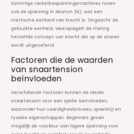
Sommige racketbespanningsmachines tonen
ook de spanning in Newton (N), wat een
metrische eenheid van kracht is. Ongeacht de
gebruikte eenheid, weerspiegelt de meting
hetzelfde concept van kracht die op de snaren
wordt uitgeoefend.
Factoren die de waarden
van snaartension
beïnvloeden
Verschillende factoren kunnen de ideale
snaartension voor een speler beïnvloeden,
waaronder hun vaardigheidsniveau, speelstijl en
fysieke eigenschappen. Beginners geven
mogelijk de voorkeur aan lagere spanning voor