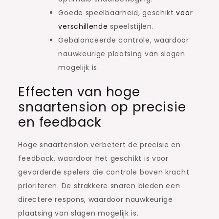
Goede speelbaarheid, geschikt
voor
verschillende
speelstijlen.
Gebalanceerde controle, waardoor
nauwkeurige plaatsing van slagen
mogelijk is.
Effecten van hoge
snaartension op precisie
en feedback
Hoge snaartension verbetert de precisie en
feedback, waardoor het geschikt is voor
gevorderde spelers die controle boven kracht
prioriteren. De strakkere snaren bieden een
directere respons, waardoor nauwkeurige
plaatsing van slagen mogelijk is.