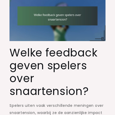
Welke feedback
geven spelers
over
snaartension?
Spelers uiten vaak verschillende meningen over
snaartension, waarbij ze de aanzienlijke impact