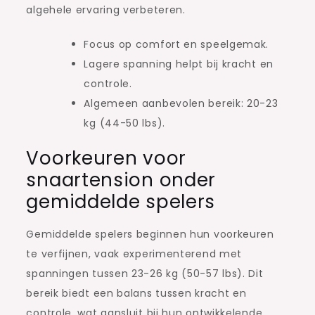
algehele ervaring verbeteren.
Focus op comfort en speelgemak.
Lagere spanning helpt bij kracht en
controle.
Algemeen aanbevolen bereik: 20-23
kg (44-50 lbs).
Voorkeuren voor
snaartension onder
gemiddelde spelers
Gemiddelde spelers beginnen hun voorkeuren
te verfijnen, vaak experimenterend met
spanningen tussen 23-26 kg (50-57 lbs). Dit
bereik biedt een balans tussen kracht en
controle, wat aansluit bij hun ontwikkelende