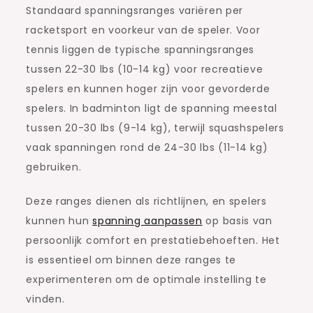
Standaard spanningsranges variëren per
racketsport en voorkeur van de speler. Voor
tennis liggen de typische spanningsranges
tussen 22-30 lbs (10-14 kg) voor recreatieve
spelers en kunnen hoger zijn voor gevorderde
spelers. In badminton ligt de spanning meestal
tussen 20-30 lbs (9-14 kg), terwijl squashspelers
vaak spanningen rond de 24-30 lbs (11-14 kg)
gebruiken.
Deze ranges dienen als richtlijnen, en spelers
kunnen hun
spanning aanpassen
op basis van
persoonlijk comfort en prestatiebehoeften. Het
is essentieel om binnen deze ranges te
experimenteren om de optimale instelling te
vinden.