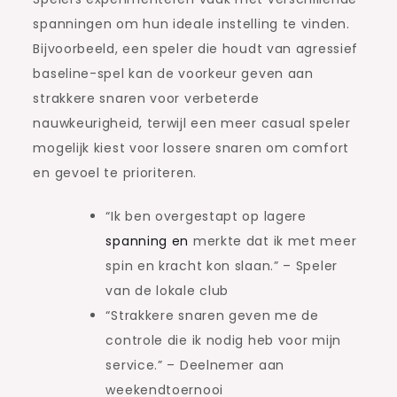
spanningen om hun ideale instelling te vinden.
Bijvoorbeeld, een speler die houdt van agressief
baseline-spel kan de voorkeur geven aan
strakkere snaren voor verbeterde
nauwkeurigheid, terwijl een meer casual speler
mogelijk kiest voor lossere snaren om comfort
en gevoel te prioriteren.
“Ik ben overgestapt op lagere
spanning en
merkte dat ik met meer
spin en kracht kon slaan.” – Speler
van de lokale club
“Strakkere snaren geven me de
controle die ik nodig heb voor mijn
service.” – Deelnemer aan
weekendtoernooi