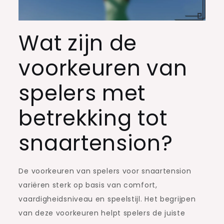
Wat zijn de
voorkeuren van
spelers met
betrekking tot
snaartension?
De voorkeuren van spelers voor snaartension
variëren sterk op basis van comfort,
vaardigheidsniveau en speelstijl. Het begrijpen
van deze voorkeuren helpt spelers de juiste