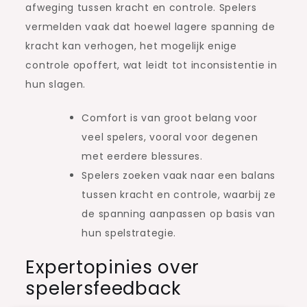
afweging tussen kracht en controle. Spelers
vermelden vaak dat hoewel lagere spanning de
kracht kan verhogen, het mogelijk enige
controle opoffert, wat leidt tot inconsistentie in
hun slagen.
Comfort is van groot belang voor
veel spelers, vooral voor degenen
met eerdere blessures.
Spelers zoeken vaak naar een balans
tussen kracht en controle, waarbij ze
de spanning aanpassen op basis van
hun spelstrategie.
Expertopinies over
spelersfeedback