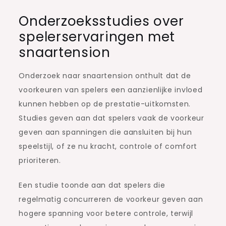
Onderzoeksstudies over
spelerservaringen met
snaartension
Onderzoek naar snaartension onthult dat de
voorkeuren van spelers een aanzienlijke invloed
kunnen hebben op de prestatie-uitkomsten.
Studies geven aan dat spelers vaak de voorkeur
geven aan spanningen die aansluiten bij hun
speelstijl, of ze nu kracht, controle of comfort
prioriteren.
Een studie toonde aan dat spelers die
regelmatig concurreren de voorkeur geven aan
hogere spanning voor betere controle, terwijl