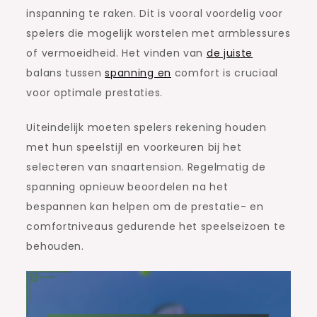
inspanning te raken. Dit is vooral voordelig voor
spelers die mogelijk worstelen met armblessures
of vermoeidheid. Het vinden van
de juiste
balans tussen
spanning en
comfort is cruciaal
voor optimale prestaties.
Uiteindelijk moeten spelers rekening houden
met hun speelstijl en voorkeuren bij het
selecteren van snaartension. Regelmatig de
spanning opnieuw beoordelen na het
bespannen kan helpen om de prestatie- en
comfortniveaus gedurende het speelseizoen te
behouden.