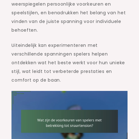
weerspiegelen persoonlijke voorkeuren en
speelstijlen, en benadrukken het belang van het
vinden van de juiste spanning voor individuele
behoeften.
Uiteindelijk kan experimenteren met
verschillende spanningen spelers helpen
ontdekken wat het beste werkt voor hun unieke
stijl, wat leidt tot verbeterde prestaties en
comfort op de baan.