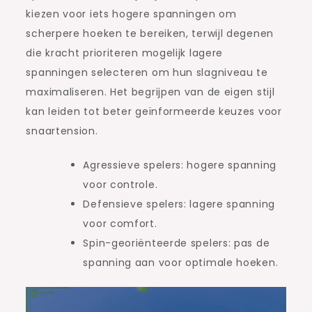
kiezen voor iets hogere spanningen om
scherpere hoeken te bereiken, terwijl degenen
die kracht prioriteren mogelijk lagere
spanningen selecteren om hun slagniveau te
maximaliseren. Het begrijpen van de eigen stijl
kan leiden tot beter geïnformeerde keuzes voor
snaartension.
Agressieve spelers: hogere spanning
voor controle.
Defensieve spelers: lagere spanning
voor comfort.
Spin-georiënteerde spelers: pas de
spanning aan voor optimale hoeken.