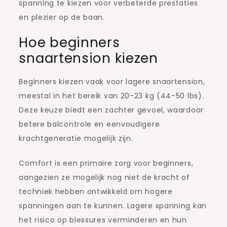
spanning te kiezen voor verbeterde prestaties
en plezier op de baan.
Hoe beginners
snaartension kiezen
Beginners kiezen vaak voor lagere snaartension,
meestal in het bereik van 20-23 kg (44-50 lbs).
Deze keuze biedt een zachter gevoel, waardoor
betere balcontrole en eenvoudigere
krachtgeneratie mogelijk zijn.
Comfort is een primaire zorg voor beginners,
aangezien ze mogelijk nog niet de kracht of
techniek hebben ontwikkeld om hogere
spanningen aan te kunnen. Lagere spanning kan
het risico op blessures verminderen en hun