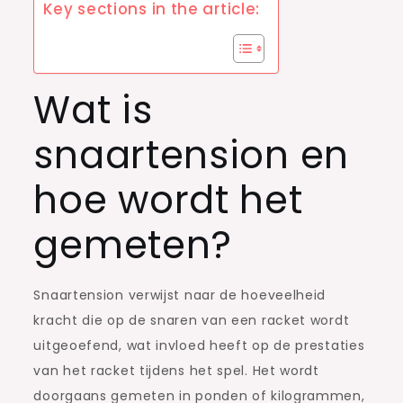
Key sections in the article:
Wat is
snaartension en
hoe wordt het
gemeten?
Snaartension verwijst naar de hoeveelheid
kracht die op de snaren van een racket wordt
uitgeoefend, wat invloed heeft op de prestaties
van het racket tijdens het spel. Het wordt
doorgaans gemeten in ponden of kilogrammen,