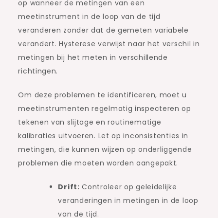
op wanneer de metingen van een
meetinstrument in de loop van de tijd
veranderen zonder dat de gemeten variabele
verandert. Hysterese verwijst naar het verschil in
metingen bij het meten in verschillende
richtingen.
Om deze problemen te identificeren, moet u
meetinstrumenten regelmatig inspecteren op
tekenen van slijtage en routinematige
kalibraties uitvoeren. Let op inconsistenties in
metingen, die kunnen wijzen op onderliggende
problemen die moeten worden aangepakt.
Drift:
Controleer op geleidelijke
veranderingen in metingen in de loop
van de tijd.