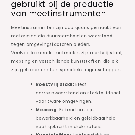
gebruikt bij de productie
van meetinstrumenten
Meetinstrumenten zijn doorgaans gemaakt van
materialen die duurzaamheid en weerstand
tegen omgevingsfactoren bieden.
Veelvoorkomende materialen zijn roestvrij staal,
messing en verschillende kunststoffen, die elk
zijn gekozen om hun specifieke eigenschappen.
Roestvrij Staal:
Biedt
corrosieweerstand en sterkte, ideaal
voor zware omgevingen.
Messing:
Bekend om zijn
bewerkbaarheid en geleidbaarheid,
vaak gebruikt in drukmeters.
Kunststoffen:
Lichtgewicht en