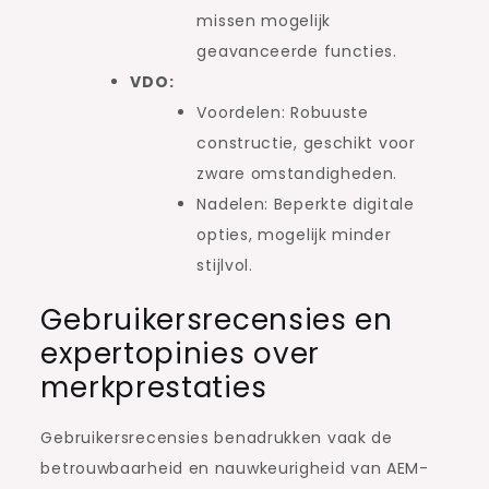
missen mogelijk
geavanceerde functies.
VDO:
Voordelen: Robuuste
constructie, geschikt voor
zware omstandigheden.
Nadelen: Beperkte digitale
opties, mogelijk minder
stijlvol.
Gebruikersrecensies en
expertopinies over
merkprestaties
Gebruikersrecensies benadrukken vaak de
betrouwbaarheid en nauwkeurigheid van AEM-