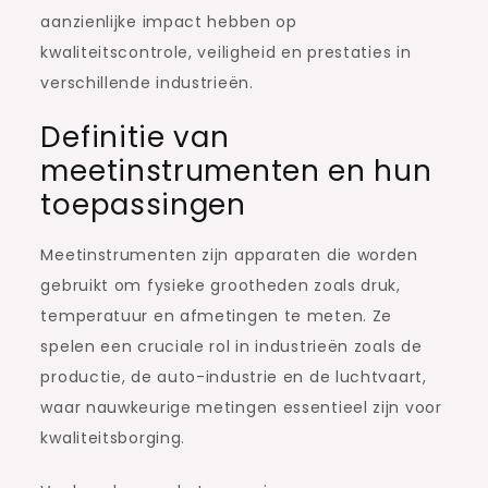
aanzienlijke impact hebben op
kwaliteitscontrole, veiligheid en prestaties in
verschillende industrieën.
Definitie van
meetinstrumenten en hun
toepassingen
Meetinstrumenten zijn apparaten die worden
gebruikt om fysieke grootheden zoals druk,
temperatuur en afmetingen te meten. Ze
spelen een cruciale rol in industrieën zoals de
productie, de auto-industrie en de luchtvaart,
waar nauwkeurige metingen essentieel zijn voor
kwaliteitsborging.