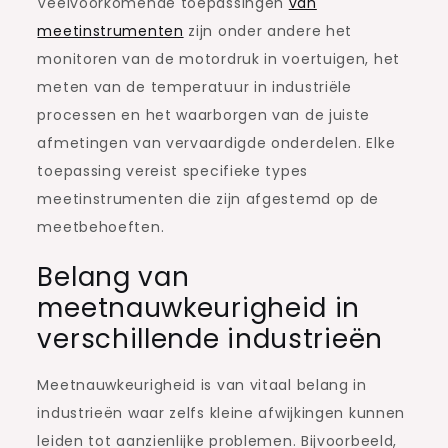
Veelvoorkomende toepassingen
van
meetinstrumenten
zijn onder andere het
monitoren van de motordruk in voertuigen, het
meten van de temperatuur in industriële
processen en het waarborgen van de juiste
afmetingen van vervaardigde onderdelen. Elke
toepassing vereist specifieke types
meetinstrumenten die zijn afgestemd op de
meetbehoeften.
Belang van
meetnauwkeurigheid in
verschillende industrieën
Meetnauwkeurigheid is van vitaal belang in
industrieën waar zelfs kleine afwijkingen kunnen
leiden tot aanzienlijke problemen. Bijvoorbeeld,