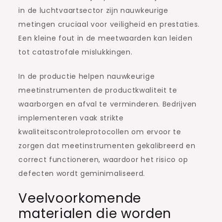
in de luchtvaartsector zijn nauwkeurige
metingen cruciaal voor veiligheid en prestaties.
Een kleine fout in de meetwaarden kan leiden
tot catastrofale mislukkingen.
In de productie helpen nauwkeurige
meetinstrumenten de productkwaliteit te
waarborgen en afval te verminderen. Bedrijven
implementeren vaak strikte
kwaliteitscontroleprotocollen om ervoor te
zorgen dat meetinstrumenten gekalibreerd en
correct functioneren, waardoor het risico op
defecten wordt geminimaliseerd.
Veelvoorkomende
materialen die worden