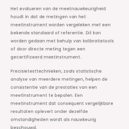
Het evalueren van de meetnauwkeurigheid
houdt in dat de metingen van het
meetinstrument worden vergeleken met een
bekende standaard of referentie. Dit kan
worden gedaan met behulp van kalibratietools
of door directe meting tegen een
gecertificeerd meetinstrument.
Precisietesttechnieken, zoals statistische
analyse van meerdere metingen, helpen de
consistentie van de prestaties van een
meetinstrument te bepalen. Een
meetinstrument dat consequent vergelijkbare
resultaten oplevert onder dezelfde
omstandigheden wordt als nauwkeurig
beschouwd.