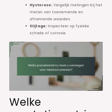
Hysterese:
Vergelijk metingen bij het
meten van toenemende en
afnemende waarden.
Slijtage:
Inspecteer op fysieke
schade of corrosie.
Welke