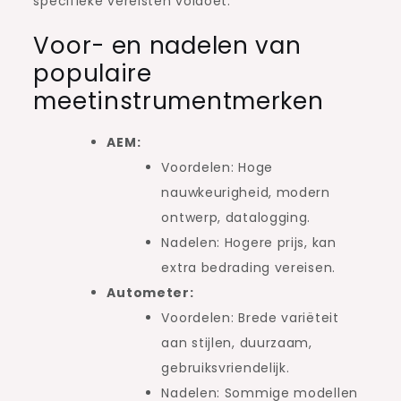
specifieke vereisten voldoet.
Voor- en nadelen van
populaire
meetinstrumentmerken
AEM:
Voordelen: Hoge
nauwkeurigheid, modern
ontwerp, datalogging.
Nadelen: Hogere prijs, kan
extra bedrading vereisen.
Autometer:
Voordelen: Brede variëteit
aan stijlen, duurzaam,
gebruiksvriendelijk.
Nadelen: Sommige modellen