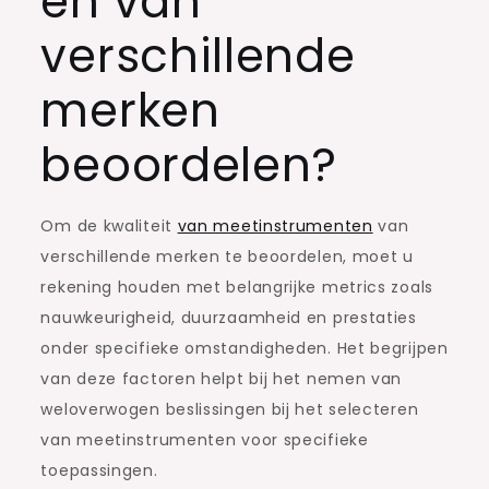
en van
verschillende
merken
beoordelen?
Om de kwaliteit
van meetinstrumenten
van
verschillende merken te beoordelen, moet u
rekening houden met belangrijke metrics zoals
nauwkeurigheid, duurzaamheid en prestaties
onder specifieke omstandigheden. Het begrijpen
van deze factoren helpt bij het nemen van
weloverwogen beslissingen bij het selecteren
van meetinstrumenten voor specifieke
toepassingen.