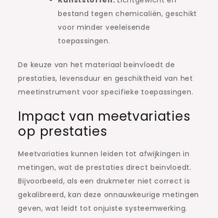
bestand tegen chemicaliën, geschikt
voor minder veeleisende
toepassingen.
De keuze van het materiaal beïnvloedt de
prestaties, levensduur en geschiktheid van het
meetinstrument voor specifieke toepassingen.
Impact van meetvariaties
op prestaties
Meetvariaties kunnen leiden tot afwijkingen in
metingen, wat de prestaties direct beïnvloedt.
Bijvoorbeeld, als een drukmeter niet correct is
gekalibreerd, kan deze onnauwkeurige metingen
geven, wat leidt tot onjuiste systeemwerking.