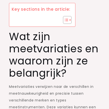
Key sections in the article:
Wat zijn
meetvariaties en
waarom zijn ze
belangrijk?
Meetvariaties verwijzen naar de verschillen in
meetnauwkeurigheid en precisie tussen
verschillende merken en types
meetinstrumenten. Deze variaties kunnen een