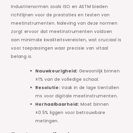
Industrienormen zoals ISO en ASTM bieden
richtlijnen voor de prestaties en testen van
meetinstrumenten. Naleving van deze normen
zorgt ervoor dat meetinstrumenten voldoen
aan minimale kwaliteitsvereisten, wat cruciaal is
voor toepassingen waar precisie van vitaal
belang is.
Nauwkeurigheid:
Gewoonlijk binnen
±1% van de volledige schaal.
Resolutie:
Vaak in de lage tientallen
ms voor digitale meetinstrumenten.
Herhaalbaarheid:
Moet binnen
±0.5% liggen voor betrouwbare
metingen.