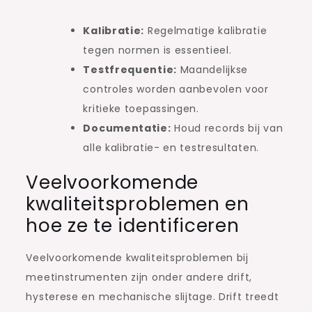
Kalibratie:
Regelmatige kalibratie
tegen normen is essentieel.
Testfrequentie:
Maandelijkse
controles worden aanbevolen voor
kritieke toepassingen.
Documentatie:
Houd records bij van
alle kalibratie- en testresultaten.
Veelvoorkomende
kwaliteitsproblemen en
hoe ze te identificeren
Veelvoorkomende kwaliteitsproblemen bij
meetinstrumenten zijn onder andere drift,
hysterese en mechanische slijtage. Drift treedt