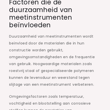
Factoren die de
duurzaamheid van
meetinstrumenten
beïnvloeden
Duurzaamheid van meetinstrumenten wordt
beïnvloed door de materialen die in hun
constructie worden gebruikt,
omgevingsomstandigheden en de frequentie
van gebruik. Hoogwaardige materialen zoals
roestvrij staal of gespecialiseerde polymeren
kunnen de levensduur en weerstand tegen
slijtage van een meetinstrument verbeteren.
Omgevingsfactoren zoals temperatuur,
vochtigheid en blootstelling aan corrosieve