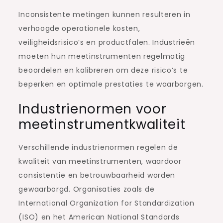
Inconsistente metingen kunnen resulteren in
verhoogde operationele kosten,
veiligheidsrisico’s en productfalen. Industrieën
moeten hun meetinstrumenten regelmatig
beoordelen en kalibreren om deze risico’s te
beperken en optimale prestaties te waarborgen.
Industrienormen voor
meetinstrumentkwaliteit
Verschillende industrienormen regelen de
kwaliteit van meetinstrumenten, waardoor
consistentie en betrouwbaarheid worden
gewaarborgd. Organisaties zoals de
International Organization for Standardization
(ISO) en het American National Standards