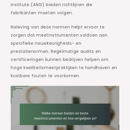
Institute (ANSI) bieden richtlijnen die
fabrikanten moeten volgen.
Naleving van deze normen helpt ervoor te
zorgen dat meetinstrumenten voldoen aan
specifieke nauwkeurigheids- en
prestatienormen. Regelmatige audits en
certificeringen kunnen bedrijven helpen om
hoge kwaliteitsmeetpraktijken te handhaven en
kostbare fouten te voorkomen.