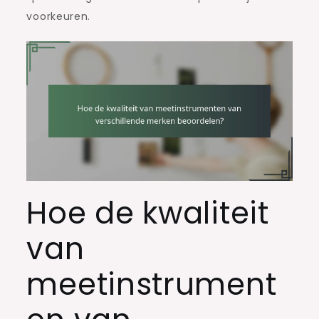
voorkeuren.
Hoe de kwaliteit
van
meetinstrument