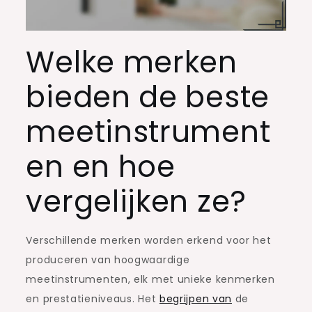
Welke merken
bieden de beste
meetinstrument
en en hoe
vergelijken ze?
Verschillende merken worden erkend voor het
produceren van hoogwaardige
meetinstrumenten, elk met unieke kenmerken
en prestatieniveaus. Het
begrijpen van
de