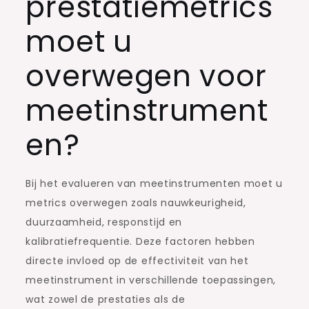
prestatiemetrics
moet u
overwegen voor
meetinstrument
en?
Bij het evalueren van meetinstrumenten moet u
metrics overwegen zoals nauwkeurigheid,
duurzaamheid, responstijd en
kalibratiefrequentie. Deze factoren hebben
directe invloed op de effectiviteit van het
meetinstrument in verschillende toepassingen,
wat zowel de prestaties als de