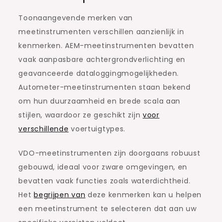
Toonaangevende merken van
meetinstrumenten verschillen aanzienlijk in
kenmerken. AEM-meetinstrumenten bevatten
vaak aanpasbare achtergrondverlichting en
geavanceerde dataloggingmogelijkheden.
Autometer-meetinstrumenten staan bekend
om hun duurzaamheid en brede scala aan
stijlen, waardoor ze geschikt zijn
voor
verschillende
voertuigtypes.
VDO-meetinstrumenten zijn doorgaans robuust
gebouwd, ideaal voor zware omgevingen, en
bevatten vaak functies zoals waterdichtheid.
Het
begrijpen van
deze kenmerken kan u helpen
een meetinstrument te selecteren dat aan uw