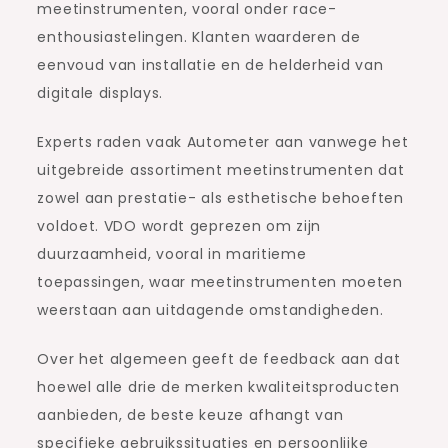
meetinstrumenten, vooral onder race-
enthousiastelingen. Klanten waarderen de
eenvoud van installatie en de helderheid van
digitale displays.
Experts raden vaak Autometer aan vanwege het
uitgebreide assortiment meetinstrumenten dat
zowel aan prestatie- als esthetische behoeften
voldoet. VDO wordt geprezen om zijn
duurzaamheid, vooral in maritieme
toepassingen, waar meetinstrumenten moeten
weerstaan aan uitdagende omstandigheden.
Over het algemeen geeft de feedback aan dat
hoewel alle drie de merken kwaliteitsproducten
aanbieden, de beste keuze afhangt van
specifieke gebruikssituaties en persoonlijke