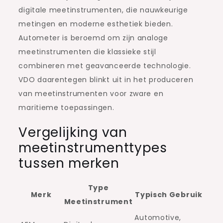
digitale meetinstrumenten, die nauwkeurige
metingen en moderne esthetiek bieden.
Autometer is beroemd om zijn analoge
meetinstrumenten die klassieke stijl
combineren met geavanceerde technologie.
VDO daarentegen blinkt uit in het produceren
van meetinstrumenten voor zware en
maritieme toepassingen.
Vergelijking van
meetinstrumenttypes
tussen merken
Type
Merk
Typisch Gebruik
Meetinstrument
Automotive,