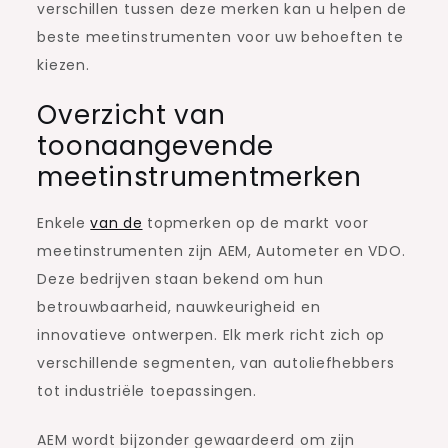
verschillen tussen deze merken kan u helpen de
beste meetinstrumenten voor uw behoeften te
kiezen.
Overzicht van
toonaangevende
meetinstrumentmerken
Enkele
van de
topmerken op de markt voor
meetinstrumenten zijn AEM, Autometer en VDO.
Deze bedrijven staan bekend om hun
betrouwbaarheid, nauwkeurigheid en
innovatieve ontwerpen. Elk merk richt zich op
verschillende segmenten, van autoliefhebbers
tot industriële toepassingen.
AEM wordt bijzonder gewaardeerd om zijn