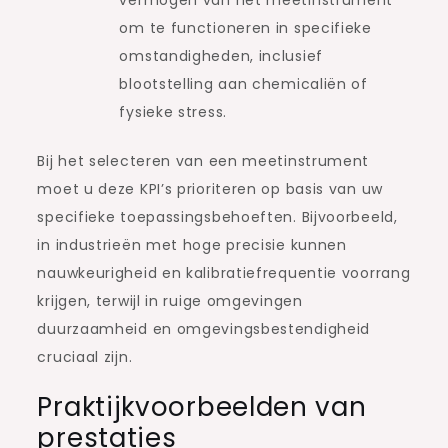
om te functioneren in specifieke
omstandigheden, inclusief
blootstelling aan chemicaliën of
fysieke stress.
Bij het selecteren van een meetinstrument
moet u deze KPI’s prioriteren op basis van uw
specifieke toepassingsbehoeften. Bijvoorbeeld,
in industrieën met hoge precisie kunnen
nauwkeurigheid en kalibratiefrequentie voorrang
krijgen, terwijl in ruige omgevingen
duurzaamheid en omgevingsbestendigheid
cruciaal zijn.
Praktijkvoorbeelden van
prestaties