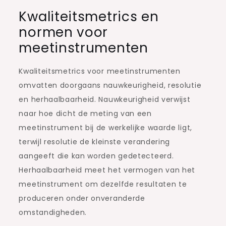
Kwaliteitsmetrics en
normen voor
meetinstrumenten
Kwaliteitsmetrics voor meetinstrumenten
omvatten doorgaans nauwkeurigheid, resolutie
en herhaalbaarheid. Nauwkeurigheid verwijst
naar hoe dicht de meting van een
meetinstrument bij de werkelijke waarde ligt,
terwijl resolutie de kleinste verandering
aangeeft die kan worden gedetecteerd.
Herhaalbaarheid meet het vermogen van het
meetinstrument om dezelfde resultaten te
produceren onder onveranderde
omstandigheden.